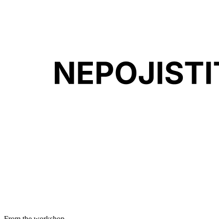
From the workshop